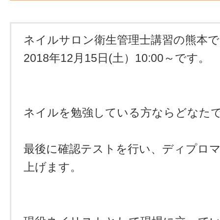
ネイルサロン衛生管理士講習の熊本で
2018年12月15日(土）10:00～です。
ネイルを勉強している方ならどなた
最後に確認テストを行い、ディプロ
上げます。