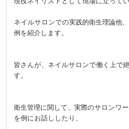
現役ネイリストとして現場に立って
ネイルサロンでの実践的衛生理論他
例を紹介します。
皆さんが、ネイルサロンで働く上で
す。
衛生管理に関して、実際のサロンワ
を例にお話ししたり、