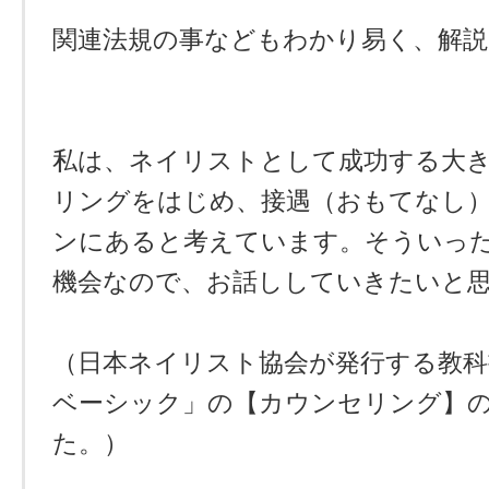
関連法規の事などもわかり易く、解説
私は、ネイリストとして成功する大
リングをはじめ、接遇（おもてなし
ンにあると考えています。そういっ
機会なので、お話ししていきたいと
（日本ネイリスト協会が発行する教科
ベーシック」の【カウンセリング】
た。）