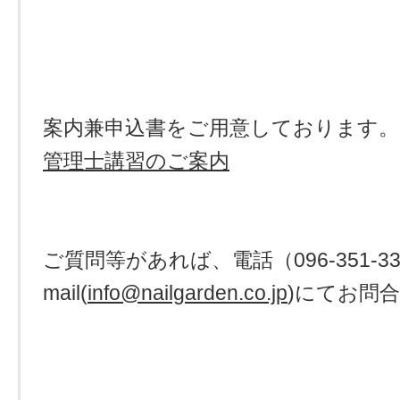
案内兼申込書をご用意しております。
管理士講習のご案内
ご質問等があれば、電話（096-351-3
mail(
info@nailgarden.co.jp
)にてお問