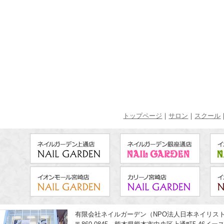
トップページ
｜
サロン
｜
スクール
有限会社ネイルガーデン（NPO法人日本ネイリス