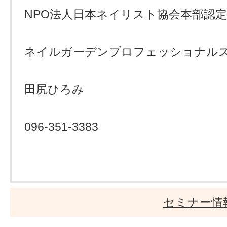
NPO法人日本ネイリスト協会本部認
ネイルガーデンプロフェッショナル
田尻ひろみ
096-351-3383
セミナー情