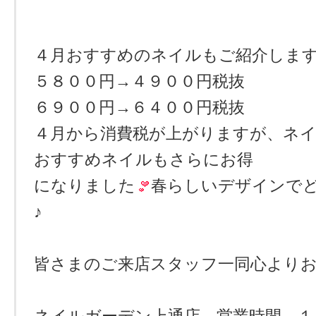
４月おすすめのネイルもご紹介しま
５８００円→４９００円税抜
６９００円→６４００円税抜
４月から消費税が上がりますが、ネ
おすすめネイルもさらにお得
になりました
春らしいデザインで
♪
皆さまのご来店スタッフ一同心より