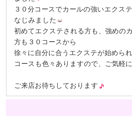
３０分コースでカールの強いエクス
なじみました
初めてエクステされる方も、強めの
方も３０コースから
徐々に自分に合うエクステが始めら
コースも色々ありますので、ご気軽
ご来店お待ちしております