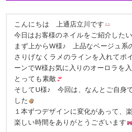
こんにちは 上通店立川です
今日はお客様のネイルをご紹介した
まず上からW様♪ 上品なベージュ系
さりげなくラメのラインを入れてポ
ーンでW様お気に入りのオーロラを
とっても素敵
そしてU様♪ 今回は、なんとご自身
した
１本ずつデザインに変化があって、楽
楽しい時間をありがとうございます