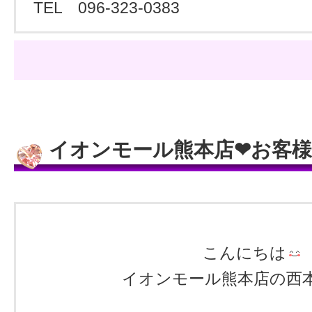
TEL 096‐323‐0383
イオンモール熊本店❤お客
こんにちは
イオンモール熊本店の西