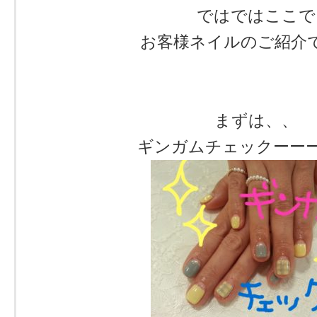
ではではここで
お客様ネイルのご紹介
まずは、、
ギンガムチェックーーーーー