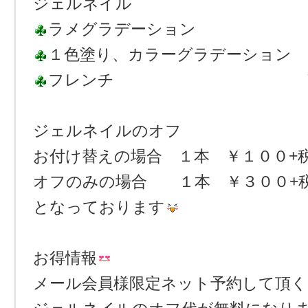
ジェルネイル
ラメグラデーション ￥３
１色塗り、カラーグラデーション 
フレンチ ￥５０
ジェルネイルのオフ
お付け替えの場合 １本 ￥１００+
オフのみの場合 １本 ￥３００+
となっております
お得情報
メール会員様限定ネット予約して頂く