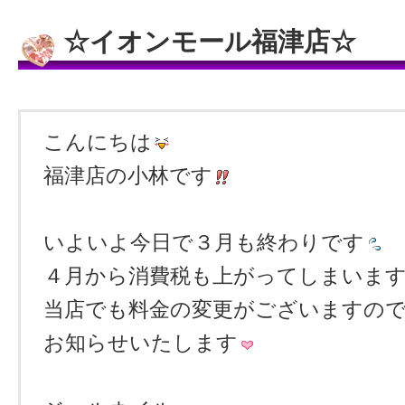
☆イオンモール福津店☆
こんにちは
福津店の小林です
いよいよ今日で３月も終わりです
４月から消費税も上がってしまいま
当店でも料金の変更がございますの
お知らせいたします