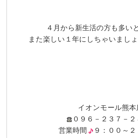
４月から新生活の方も多い
また楽しい１年にしちゃいましょ
イオンモール熊本
０９６－２３７－２
営業時間
９：００～２