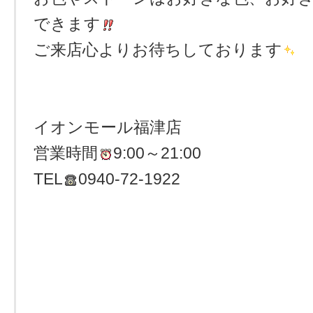
できます
ご来店心よりお待ちしております
イオンモール福津店
営業時間
9:00～21:00
TEL
0940-72-1922