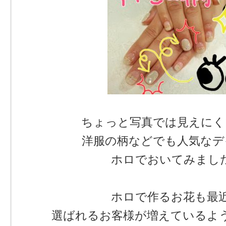
ちょっと写真では見えにく
洋服の柄などでも人気なデ
ホロでおいてみまし
ホロで作るお花も最
選ばれるお客様が増えているよ