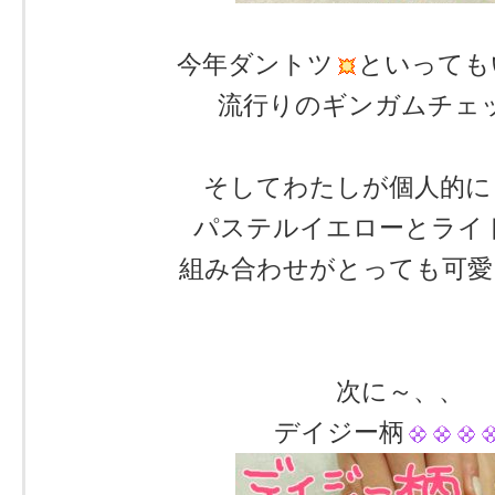
今年ダントツ
といっても
流行りのギンガムチェ
そしてわたしが個人的に
パステルイエローとライ
組み合わせがとっても可愛
次に～、、
デイジー柄