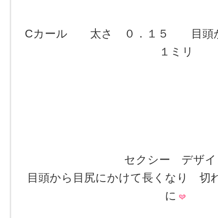
Cカール 太さ ０．１５ 目頭
１ミリ
セクシー デザイ
目頭から目尻にかけて長くなり 切
に