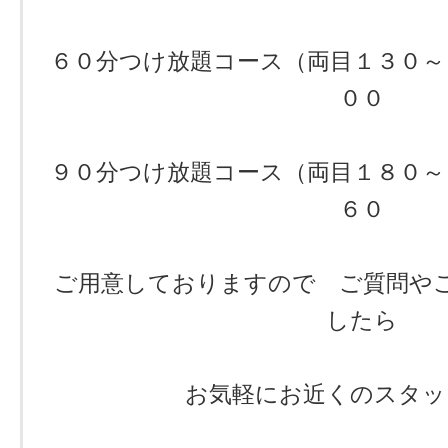
６０分つけ放題コース（両目１３０～
００
９０分つけ放題コース（両目１８０～
６０
ご用意しておりますので ご質問や
したら
お気軽にお近くのスタッ