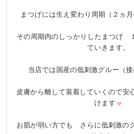
まつげには生え変わり周期（２ヵ月
その周期内のしっかりしたまつげ 
ていきます。
当店では国産の低刺激グルー（接
皮膚から離して装着していくので安
けます
お肌が弱い方でも さらに低刺激の