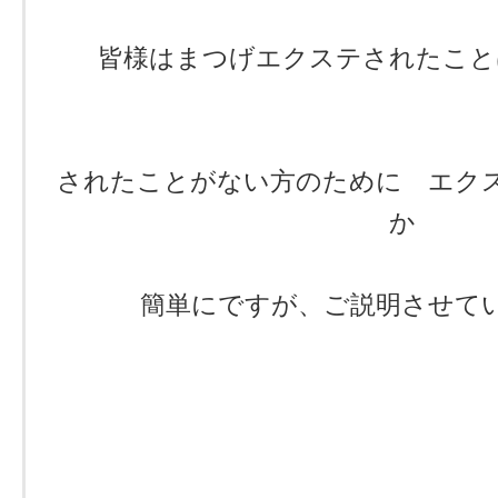
皆様はまつげエクステされたこと
されたことがない方のために エク
か
簡単にですが、ご説明させて