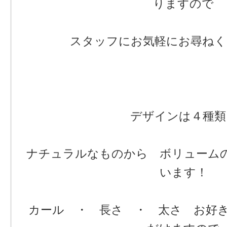
りますので
スタッフにお気軽にお尋ねく
デザインは４種類
ナチュラルなものから ボリューム
います！
カール ・ 長さ ・ 太さ お好