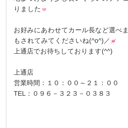
りました
お好みにあわせてカール長など選べ
もされてみてくださいね(^o^)／
上通店でお待ちしております(^^)
上通店
営業時間：１０：００～２１：００
TEL：０９６－３２３－０３８３