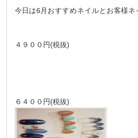
今日は6月おすすめネイルとお客様ネ
４９００円(税抜)
６４００円(税抜)