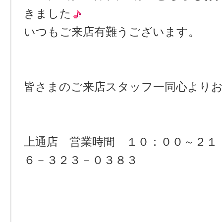
きました
いつもご来店有難うございます。
皆さまのご来店スタッフ一同心より
上通店 営業時間 １０：００～２１
６－３２３－０３８３