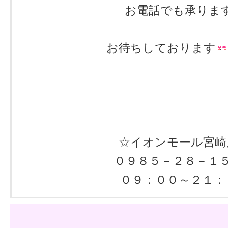
お電話でも承りま
お待ちしております
☆イオンモール宮崎
０９８５－２８－１
０９：００～２１：