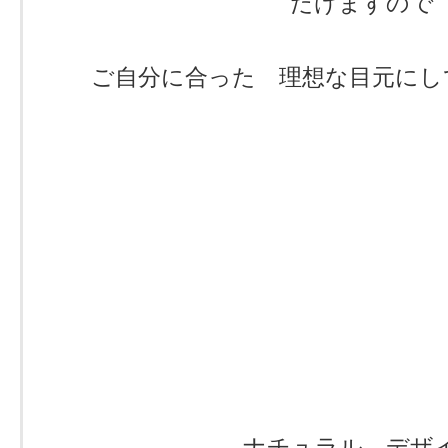
だけますので
ご自分に合った 理想な目元にし
ナチュラル デザ