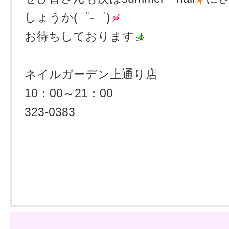
しょうか(゜-゜)
お待ちしております
ネイルガーデン上通り店
10：00～21：00
323‐0383