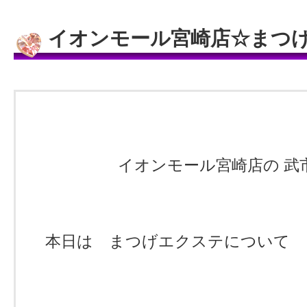
イオンモール宮崎店☆まつ
イオンモール宮崎店の 武
本日は まつげエクステについて 