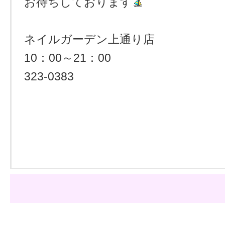
お待ちしております
ネイルガーデン上通り店
10：00～21：00
323‐0383