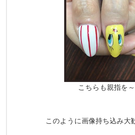
こちらも親指を～
このように画像持ち込み大