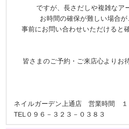
ですが、長さだしや複雑なア
お時間の確保が難しい場合が
事前にお問い合わせいただけると確
皆さまのご予約・ご来店心よりお
ネイルガーデン上通店 営業時間 １
TEL０９６－３２３－０３８３