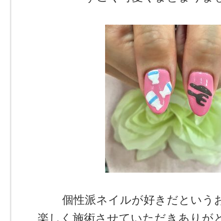
個性派ネイルが好きだという
楽しく施術させていただきありが