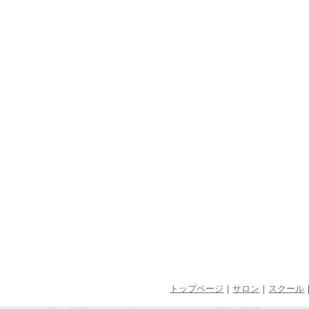
トップページ
｜
サロン
｜
スクール