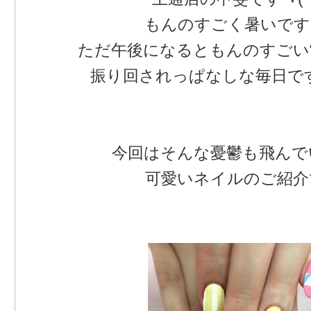
もんのすごく暑いです
ただ午後になるともんのすごい
振り回されっぱなしな毎日です
今回はそんな憂鬱も飛んで
可愛いネイルのご紹介