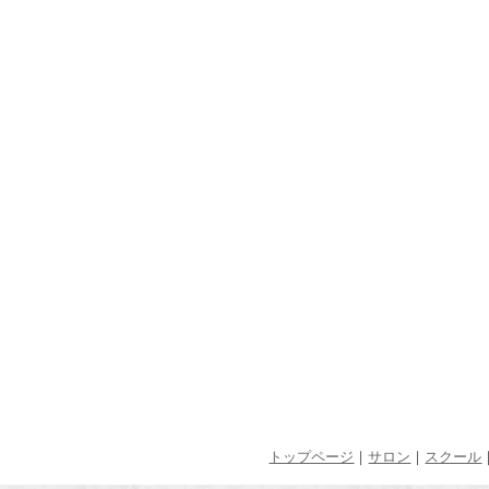
トップページ
｜
サロン
｜
スクール