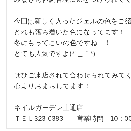
今回は新しく入ったジェルの色をご
どれも落ち着いた色になってます！
冬にもってこいの色ですね！！
とても人気ですよ(*´＿｀*)
ぜひご来店されて合わせられてみてく
心よりおまちしてます！！
ネイルガーデン上通店
ＴＥＬ323-0383 営業時間 10：00