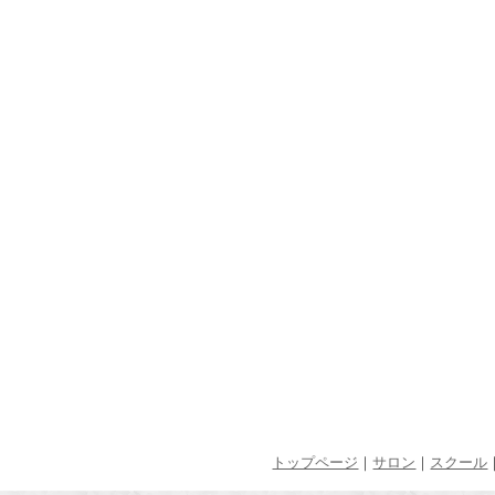
トップページ
｜
サロン
｜
スクール