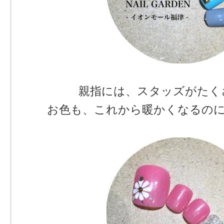
親指には、スタッズがたくさん
お色も、これから暖かくなるのに